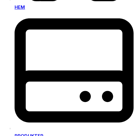
HEM
PRODUKTER