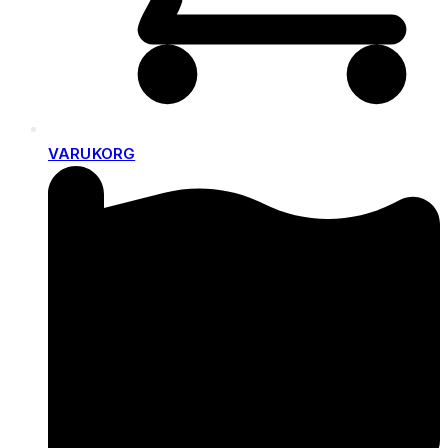
VARUKORG