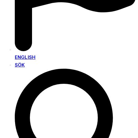
ENGLISH
SÖK