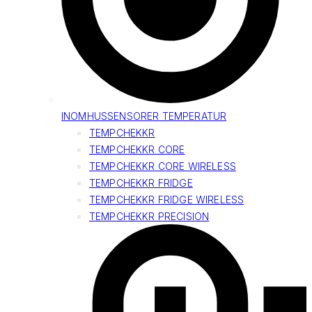
INOMHUSSENSORER TEMPERATUR
TEMPCHEKKR
TEMPCHEKKR CORE
TEMPCHEKKR CORE WIRELESS
TEMPCHEKKR FRIDGE
TEMPCHEKKR FRIDGE WIRELESS
TEMPCHEKKR PRECISION