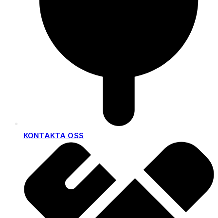
KONTAKTA OSS