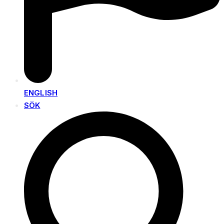
ENGLISH
SÖK