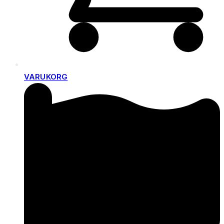
VARUKORG