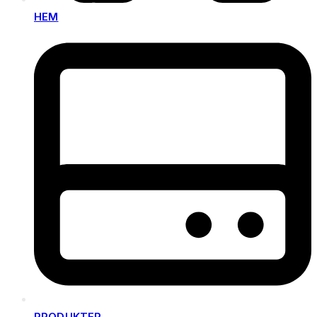
HEM
PRODUKTER