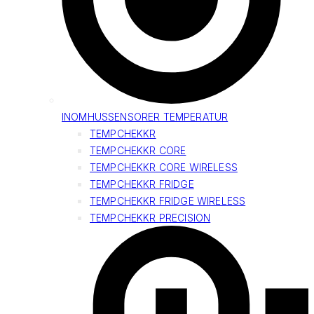
INOMHUSSENSORER TEMPERATUR
TEMPCHEKKR
TEMPCHEKKR CORE
TEMPCHEKKR CORE WIRELESS
TEMPCHEKKR FRIDGE
TEMPCHEKKR FRIDGE WIRELESS
TEMPCHEKKR PRECISION