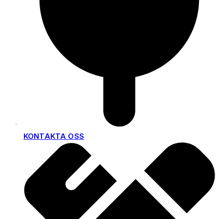
KONTAKTA OSS