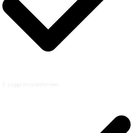
2. Logga in i plattformen